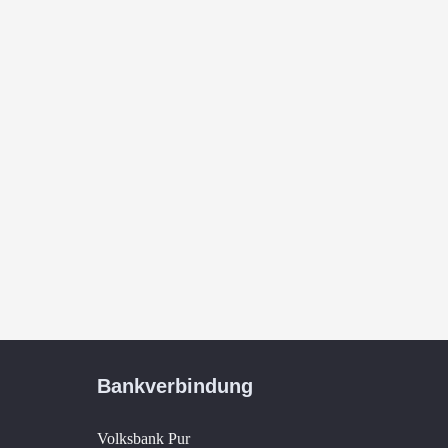
Bankverbindung
Volksbank Pur