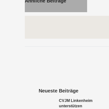
Ähnliche Beiträge
Neueste Beiträge
CVJM Linkenheim
unterstützen