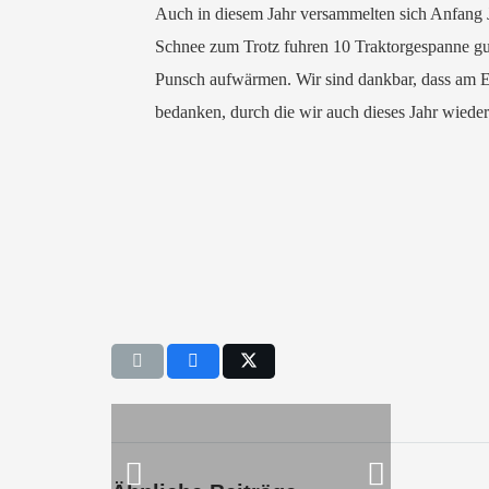
Auch in diesem Jahr versammelten sich Anfang
Schnee zum Trotz fuhren 10 Traktorgespanne gu
Punsch aufwärmen. Wir sind dankbar, dass am E
bedanken, durch die wir auch dieses Jahr wiede