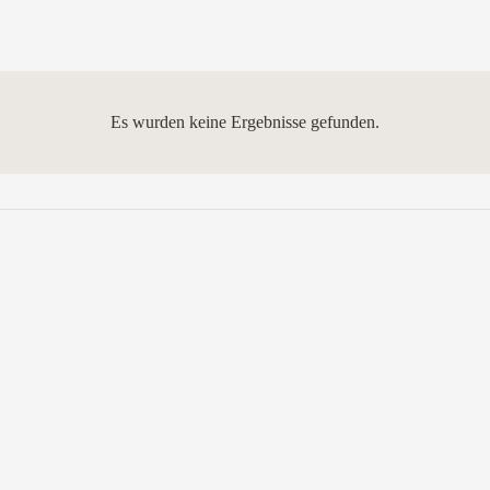
Es wurden keine Ergebnisse gefunden.