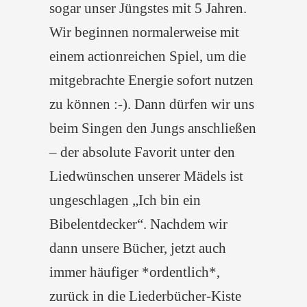
sogar unser Jüngstes mit 5 Jahren.
Wir beginnen normalerweise mit
einem actionreichen Spiel, um die
mitgebrachte Energie sofort nutzen
zu können :-). Dann dürfen wir uns
beim Singen den Jungs anschließen
– der absolute Favorit unter den
Liedwünschen unserer Mädels ist
ungeschlagen „Ich bin ein
Bibelentdecker“. Nachdem wir
dann unsere Bücher, jetzt auch
immer häufiger *ordentlich*,
zurück in die Liederbücher-Kiste