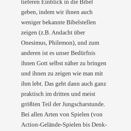
tieferen Einblick in die Bibel
geben, indem wir ihnen auch
weniger bekannte Bibelstellen
zeigen (z.B. Andacht über
Onesimus, Philemon), und zum
anderen ist es unser Bedürfnis
ihnen Gott selbst näher zu bringen
und ihnen zu zeigen wie man mit
ihm lebt. Das geht dann auch ganz
praktisch im dritten und meist
größten Teil der Jungscharstunde.
Bei allen Arten von Spielen (von
Action-Gelände-Spielen bis Denk-