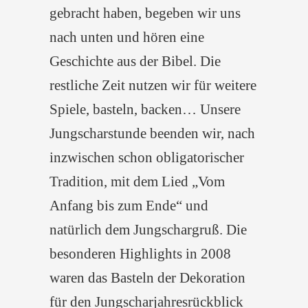
gebracht haben, begeben wir uns
nach unten und hören eine
Geschichte aus der Bibel. Die
restliche Zeit nutzen wir für weitere
Spiele, basteln, backen… Unsere
Jungscharstunde beenden wir, nach
inzwischen schon obligatorischer
Tradition, mit dem Lied „Vom
Anfang bis zum Ende“ und
natürlich dem Jungschargruß. Die
besonderen Highlights in 2008
waren das Basteln der Dekoration
für den Jungscharjahresrückblick