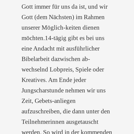
Gott immer für uns da ist, und wir
Gott (dem Nächsten) im Rahmen
unserer Möglich-keiten dienen
möchten.14-tägig gibt es bei uns
eine Andacht mit ausführlicher
Bibelarbeit dazwischen ab-
wechselnd Lobpreis, Spiele oder
Kreatives. Am Ende jeder
Jungscharstunde nehmen wir uns
Zeit, Gebets-anliegen
aufzuschreiben, die dann unter den
Teilnehmerinnen ausgetauscht
werden. So wird in der kommenden