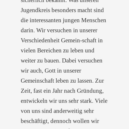
Jugendkreis besonders macht sind
die interessanten jungen Menschen
darin. Wir versuchen in unserer
Verschiedenheit Gemein-schaft in
vielen Bereichen zu leben und
weiter zu bauen. Dabei versuchen
wir auch, Gott in unserer
Gemeinschaft leben zu lassen. Zur
Zeit, fast ein Jahr nach Gründung,
entwickeln wir uns sehr stark. Viele
von uns sind anderweitig sehr
beschäftigt, dennoch wollen wir