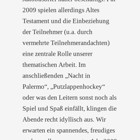
2009 spielen allerdings Altes
Testament und die Einbeziehung
der Teilnehmer (u.a. durch
vermehrte Teilnehmerandachten)
eine zentrale Rolle unserer
thematischen Arbeit. Im
anschließenden „Nacht in
Palermo“, „Putzlappenhockey“
oder was den Leitern sonst noch als
Spiel und Spaß einfällt, klingen die
Abende recht idyllisch aus. Wir
erwarten ein spannendes, freudiges