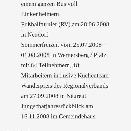
einem ganzen Bus voll
Linkenheimern
Fußballturnier (RV) am 28.06.2008
in Neudorf
Sommerfreizeit vom 25.07.2008 –
01.08.2008 in Wernersberg / Pfalz
mit 64 Teilnehmern, 18
Mitarbeitern inclusive Küchenteam
Wanderpreis des Regionalverbands
am 27.09.2008 in Neureut
Jungscharjahresrückblick am
16.11.2008 im Gemeindehaus