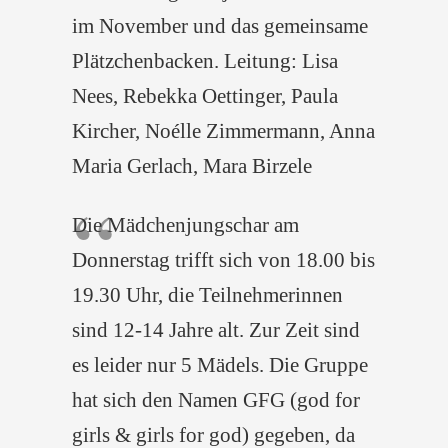
im November und das gemeinsame
Plätzchenbacken. Leitung: Lisa
Nees, Rebekka Oettinger, Paula
Kircher, Noélle Zimmermann, Anna
Maria Gerlach, Mara Birzele
Die Mädchenjungschar am
Donnerstag trifft sich von 18.00 bis
19.30 Uhr, die Teilnehmerinnen
sind 12-14 Jahre alt. Zur Zeit sind
es leider nur 5 Mädels. Die Gruppe
hat sich den Namen GFG (god for
girls & girls for god) gegeben, da