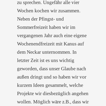
zu sprechen. Ungefähr alle vier
Wochen kochen wir zusammen.
Neben der Pfingst- und
Sommerfreizeit haben wir im
vergangenen Jahr auch eine eigene
Wochenendfreizeit mit Kanus auf
dem Neckar unternommen. In
letzter Zeit ist es uns wichtig
geworden, dass unser Glaube nach
außen dringt und so haben wir vor
kurzem Ideen gesammelt, welche
Projekte wir diesbezüglich angehen
wollen. Möglich wäre z.B., dass wir