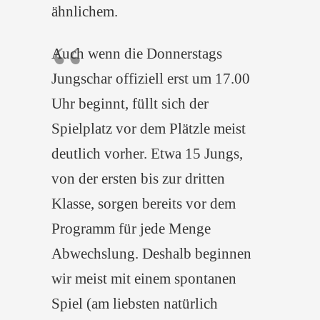
ähnlichem.
Auch wenn die Donnerstags
Jungschar offiziell erst um 17.00
Uhr beginnt, füllt sich der
Spielplatz vor dem Plätzle meist
deutlich vorher. Etwa 15 Jungs,
von der ersten bis zur dritten
Klasse, sorgen bereits vor dem
Programm für jede Menge
Abwechslung. Deshalb beginnen
wir meist mit einem spontanen
Spiel (am liebsten natürlich