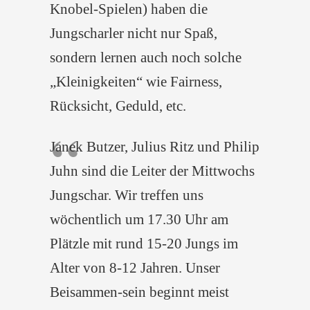
Knobel-Spielen) haben die
Jungscharler nicht nur Spaß,
sondern lernen auch noch solche
„Kleinigkeiten“ wie Fairness,
Rücksicht, Geduld, etc.
Janek Butzer, Julius Ritz und Philip
Juhn sind die Leiter der Mittwochs
Jungschar. Wir treffen uns
wöchentlich um 17.30 Uhr am
Plätzle mit rund 15-20 Jungs im
Alter von 8-12 Jahren. Unser
Beisammen-sein beginnt meist