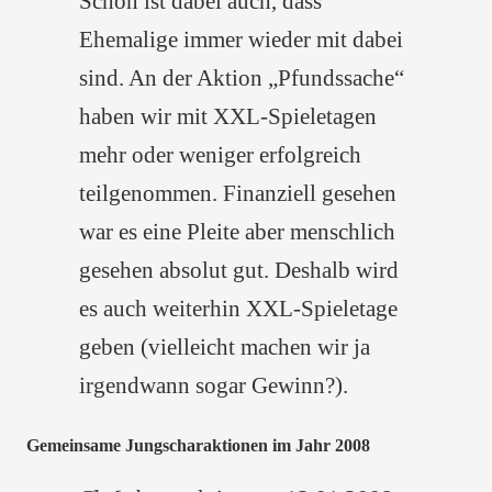
Schön ist dabei auch, dass
Ehemalige immer wieder mit dabei
sind. An der Aktion „Pfundssache“
haben wir mit XXL-Spieletagen
mehr oder weniger erfolgreich
teilgenommen. Finanziell gesehen
war es eine Pleite aber menschlich
gesehen absolut gut. Deshalb wird
es auch weiterhin XXL-Spieletage
geben (vielleicht machen wir ja
irgendwann sogar Gewinn?).
Gemeinsame Jungscharaktionen im Jahr 2008