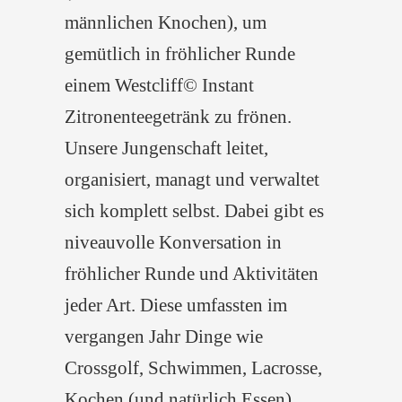
männlichen Knochen), um
gemütlich in fröhlicher Runde
einem Westcliff© Instant
Zitronenteegetränk zu frönen.
Unsere Jungenschaft leitet,
organisiert, managt und verwaltet
sich komplett selbst. Dabei gibt es
niveauvolle Konversation in
fröhlicher Runde und Aktivitäten
jeder Art. Diese umfassten im
vergangen Jahr Dinge wie
Crossgolf, Schwimmen, Lacrosse,
Kochen (und natürlich Essen),