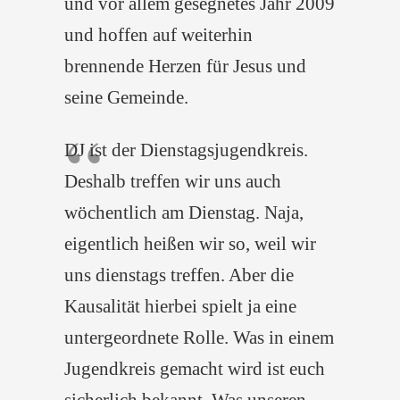
und vor allem gesegnetes Jahr 2009
und hoffen auf weiterhin
brennende Herzen für Jesus und
seine Gemeinde.
DJ ist der Dienstagsjugendkreis.
Deshalb treffen wir uns auch
wöchentlich am Dienstag. Naja,
eigentlich heißen wir so, weil wir
uns dienstags treffen. Aber die
Kausalität hierbei spielt ja eine
untergeordnete Rolle. Was in einem
Jugendkreis gemacht wird ist euch
sicherlich bekannt. Was unseren