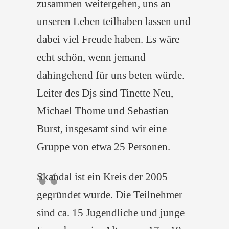
zusammen weitergehen, uns an
unseren Leben teilhaben lassen und
dabei viel Freude haben. Es wäre
echt schön, wenn jemand
dahingehend für uns beten würde.
Leiter des Djs sind Tinette Neu,
Michael Thome und Sebastian
Burst, insgesamt sind wir eine
Gruppe von etwa 25 Personen.
Skandal ist ein Kreis der 2005
gegründet wurde. Die Teilnehmer
sind ca. 15 Jugendliche und junge