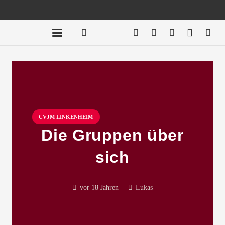
CVJM LINKENHEIM
Die Gruppen über
sich
vor 18 Jahren
Lukas