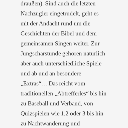
draußen). Sind auch die letzten
Nachzügler eingetrudelt, geht es
mit der Andacht rund um die
Geschichten der Bibel und dem
gemeinsamen Singen weiter. Zur
Jungscharstunde gehören natürlich
aber auch unterschiedliche Spiele
und ab und an besondere
„Extras“… Das reicht vom
traditionellen „Abtrefferles“ bis hin
zu Baseball und Verband, von
Quizspielen wie 1,2 oder 3 bis hin
zu Nachtwanderung und