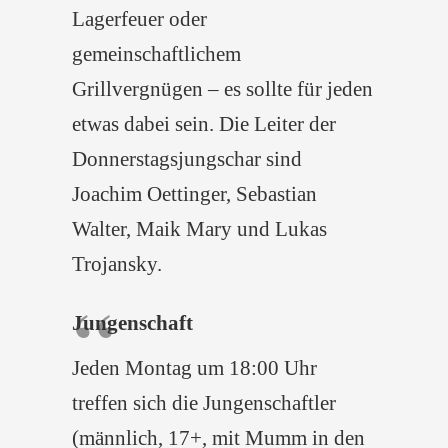
Lagerfeuer oder
gemeinschaftlichem
Grillvergnügen – es sollte für jeden
etwas dabei sein. Die Leiter der
Donnerstagsjungschar sind
Joachim Oettinger, Sebastian
Walter, Maik Mary und Lukas
Trojansky.
Jungenschaft
Jeden Montag um 18:00 Uhr
treffen sich die Jungenschaftler
(männlich, 17+, mit Mumm in den