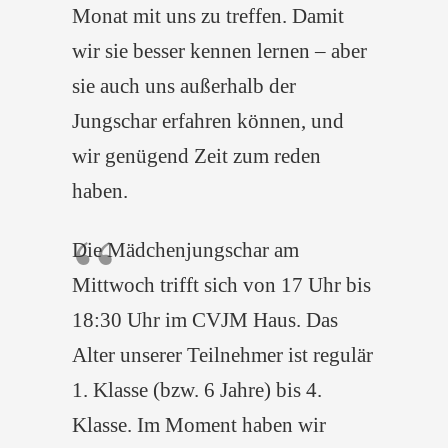
Monat mit uns zu treffen. Damit
wir sie besser kennen lernen – aber
sie auch uns außerhalb der
Jungschar erfahren können, und
wir genügend Zeit zum reden
haben.
Die Mädchenjungschar am
Mittwoch trifft sich von 17 Uhr bis
18:30 Uhr im CVJM Haus. Das
Alter unserer Teilnehmer ist regulär
1. Klasse (bzw. 6 Jahre) bis 4.
Klasse. Im Moment haben wir