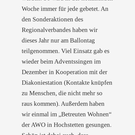
Woche immer für jede gebetet. An
den Sonderaktionen des
Regionalverbandes haben wir
dieses Jahr nur am Ballontag
teilgenommen. Viel Einsatz gab es
wieder beim Adventssingen im
Dezember in Kooperation mit der
Diakoniestation (Kontakte knüpfen
zu Menschen, die nicht mehr so
raus kommen). Außerdem haben
wir einmal im „Betreuten Wohnen“
der AWO in Hochstetten gesungen.