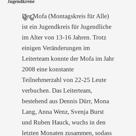
Jugendkreise
Der Mofa (Montagskreis für Alle)
ist ein Jugendkreis für Jugendliche
im Alter von 13-16 Jahren. Trotz
einigen Veränderungen im
Leiterteam konnte der Mofa im Jahr
2008 eine konstante
Teilnehmerzahl von 22-25 Leute
verbuchen. Das Leiterteam,
bestehend aus Dennis Dürr, Mona
Lang, Anna Wenz, Svenja Burst
und Ruben Hauck, wuchs in den
letzten Monaten zusammen, sodass