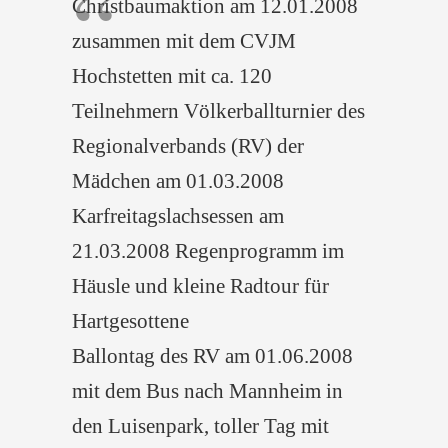
Christbaumaktion am 12.01.2008
zusammen mit dem CVJM
Hochstetten mit ca. 120
Teilnehmern Völkerballturnier des
Regionalverbands (RV) der
Mädchen am 01.03.2008
Karfreitagslachsessen am
21.03.2008 Regenprogramm im
Häusle und kleine Radtour für
Hartgesottene
Ballontag des RV am 01.06.2008
mit dem Bus nach Mannheim in
den Luisenpark, toller Tag mit