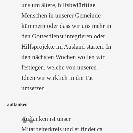
uns um ältere, hilfsbedürftige
Menschen in unserer Gemeinde
kümmern oder dass wir uns mehr in
den Gottesdienst integrieren oder
Hilfsprojekte im Ausland starten. In
den nächsten Wochen wollen wir
festlegen, welche von unseren
Ideen wir wirklich in die Tat
umsetzen.
auftanken
Auftanken ist unser
Mitarbeiterkreis und er findet ca.