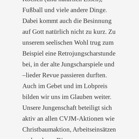
Fußball und viele andere Dinge.
Dabei kommt auch die Besinnung
auf Gott natürlich nicht zu kurz. Zu
unserem seelischen Wohl trug zum
Beispiel eine Retrojungscharstunde
bei, in der alte Jungscharspiele und
–lieder Revue passieren durften.
Auch im Gebet und im Lobpreis
bilden wir uns im Glauben weiter.
Unsere Jungenschaft beteiligt sich
aktiv an allen CVJM-Aktionen wie
Christbaumaktion, Arbeitseinsätzen