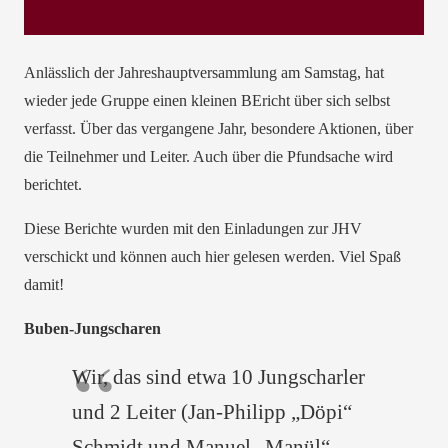
Anlässlich der Jahreshauptversammlung am Samstag, hat
wieder jede Gruppe einen kleinen BEricht über sich selbst
verfasst. Über das vergangene Jahr, besondere Aktionen, über
die Teilnehmer und Leiter. Auch über die Pfundsache wird
berichtet.
Diese Berichte wurden mit den Einladungen zur JHV
verschickt und können auch hier gelesen werden. Viel Spaß
damit!
Buben-Jungscharen
Wir, das sind etwa 10 Jungscharler
und 2 Leiter (Jan-Philipp „Döpi“
Schmidt und Manuel „Manül“