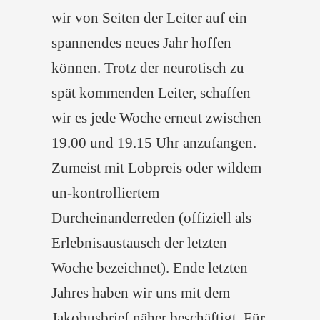
wir von Seiten der Leiter auf ein
spannendes neues Jahr hoffen
können. Trotz der neurotisch zu
spät kommenden Leiter, schaffen
wir es jede Woche erneut zwischen
19.00 und 19.15 Uhr anzufangen.
Zumeist mit Lobpreis oder wildem
un-kontrolliertem
Durcheinanderreden (offiziell als
Erlebnisaustausch der letzten
Woche bezeichnet). Ende letzten
Jahres haben wir uns mit dem
Jakobusbrief näher beschäftigt. Für