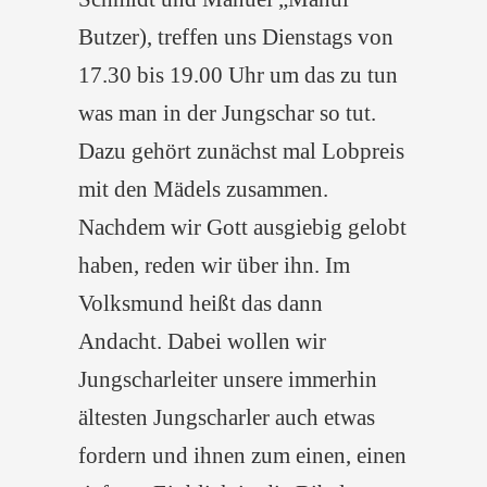
Butzer), treffen uns Dienstags von
17.30 bis 19.00 Uhr um das zu tun
was man in der Jungschar so tut.
Dazu gehört zunächst mal Lobpreis
mit den Mädels zusammen.
Nachdem wir Gott ausgiebig gelobt
haben, reden wir über ihn. Im
Volksmund heißt das dann
Andacht. Dabei wollen wir
Jungscharleiter unsere immerhin
ältesten Jungscharler auch etwas
fordern und ihnen zum einen, einen