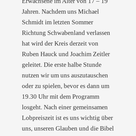
Erwachsene im Alter von 17 – 19
Jahren. Nachdem uns Michael
Schmidt im letzten Sommer
Richtung Schwabenland verlassen
hat wird der Kreis derzeit von
Ruben Hauck und Joachim Zeitler
geleitet. Die erste halbe Stunde
nutzen wir um uns auszutauschen
oder zu spielen, bevor es dann um
19.30 Uhr mit dem Programm
losgeht. Nach einer gemeinsamen
Lobpreiszeit ist es uns wichtig über
uns, unseren Glauben und die Bibel