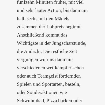
fünfzehn Minuten früher, mit viel
und sehr lauter Action, bis dann um
halb sechs mit den Mädels
zusammen der Lobpreis beginnt.
Anschließend kommt das
Wichtigste in der Jungscharstunde,
die Andacht. Die restliche Zeit
vergnügen wir uns dann mit
verschiedenen wettkämpferischen
oder auch Teamgeist fördernden
Spielen und Sportarten, basteln,
oder Sonderaktionen wie
Schwimmbad, Pizza backen oder