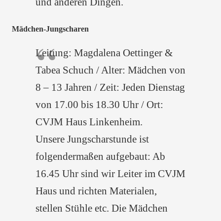
und anderen Dingen.
Mädchen-Jungscharen
Leitung: Magdalena Oettinger &
Tabea Schuch / Alter: Mädchen von
8 – 13 Jahren / Zeit: Jeden Dienstag
von 17.00 bis 18.30 Uhr / Ort:
CVJM Haus Linkenheim.
Unsere Jungscharstunde ist
folgendermaßen aufgebaut: Ab
16.45 Uhr sind wir Leiter im CVJM
Haus und richten Materialen,
stellen Stühle etc. Die Mädchen