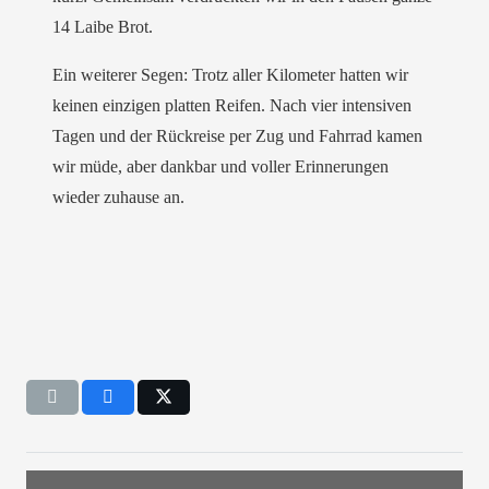
14 Laibe Brot.
Ein weiterer Segen: Trotz aller Kilometer hatten wir
keinen einzigen platten Reifen. Nach vier intensiven
Tagen und der Rückreise per Zug und Fahrrad kamen
wir müde, aber dankbar und voller Erinnerungen
wieder zuhause an.