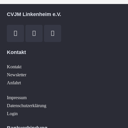
CVJM Linkenheim e.V.
Kontakt
Kontakt
Newsletter
Anfahrt
Impressum
Datenschutzerklärung
Login