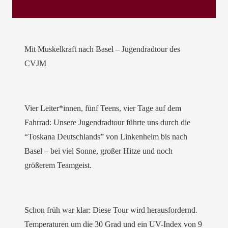
Mit Muskelkraft nach Basel – Jugendradtour des
CVJM
Vier Leiter*innen, fünf Teens, vier Tage auf dem
Fahrrad: Unsere Jugendradtour führte uns durch die
“Toskana Deutschlands” von Linkenheim bis nach
Basel – bei viel Sonne, großer Hitze und noch
größerem Teamgeist.
Schon früh war klar: Diese Tour wird herausfordernd.
Temperaturen um die 30 Grad und ein UV-Index von 9