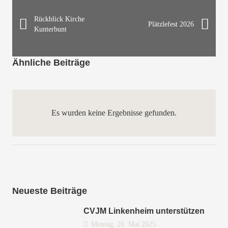
Rückblick Kirche
Plätzlefest 2026
Kunterbunt
Ähnliche Beiträge
Es wurden keine Ergebnisse gefunden.
Neueste Beiträge
CVJM Linkenheim unterstützen
Montag, 26. Mai 2025