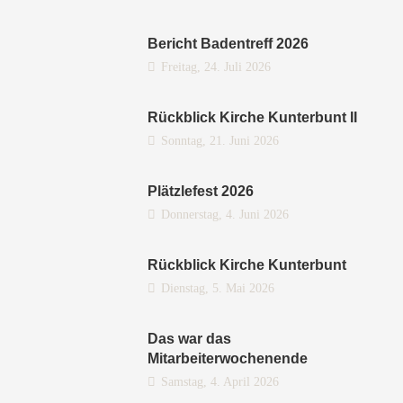
Bericht Badentreff 2026
Freitag, 24. Juli 2026
Rückblick Kirche Kunterbunt II
Sonntag, 21. Juni 2026
Plätzlefest 2026
Donnerstag, 4. Juni 2026
Rückblick Kirche Kunterbunt
Dienstag, 5. Mai 2026
Das war das
Mitarbeiterwochenende
Samstag, 4. April 2026