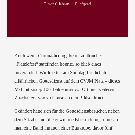
vor 6 Jahren
cfgcarl
Auch wenn Corona-bedingt kein traditionelles
„Plätzlefest“ stattfinden konnte, so blieb eines
unverändert: Wir feierten am Sonntag fröhlich den
alljährlichen Gottesdienst auf dem CVJM Platz – dieses
Mal mit knapp 100 Teilnehmer vor Ort und weiteren
Zuschauern von zu Hause an den Bildschirmen.
Geändert hatte sich für die Gottesdienstbesucher, neben
dem Sitzabstand, die gewohnte Blickrichtung: nun sah
man eine Band inmitten einer Baugrube, davor fünf