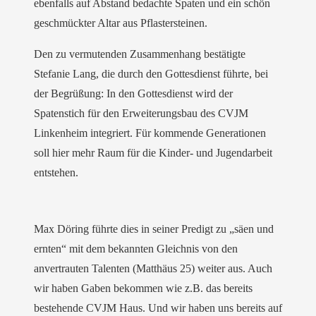
ebenfalls auf Abstand bedachte Spaten und ein schön
geschmückter Altar aus Pflastersteinen.
Den zu vermutenden Zusammenhang bestätigte
Stefanie Lang, die durch den Gottesdienst führte, bei
der Begrüßung: In den Gottesdienst wird der
Spatenstich für den Erweiterungsbau des CVJM
Linkenheim integriert. Für kommende Generationen
soll hier mehr Raum für die Kinder- und Jugendarbeit
entstehen.
Max Döring führte dies in seiner Predigt zu „säen und
ernten“ mit dem bekannten Gleichnis von den
anvertrauten Talenten (Matthäus 25) weiter aus. Auch
wir haben Gaben bekommen wie z.B. das bereits
bestehende CVJM Haus. Und wir haben uns bereits auf