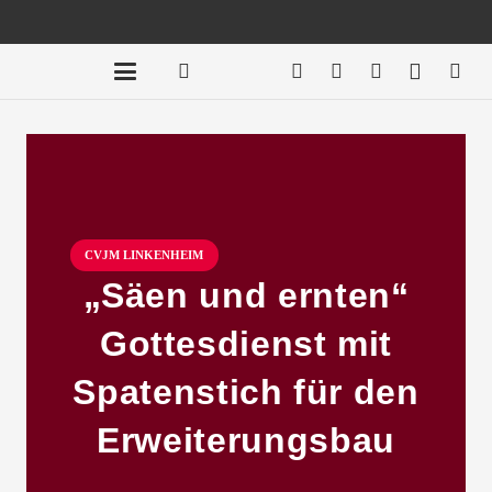
CVJM LINKENHEIM
„Säen und ernten“
Gottesdienst mit
Spatenstich für den
Erweiterungsbau