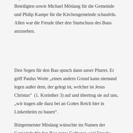
Beteiligten sowie Michael Möslang für die Gemeinde
und Philip Kampe für die Kirchengemeinde schaufeln.
Allen war die Freude über den Startschuss des Baus
anzusehen.
Den Segen für den Bau sprach dann unser Pfarrer. Er
griff Paulus Worte „einen andern Grund kann niemand
legen außer dem, der gelegt ist, welcher ist Jesus
Christus“ (1. Korinther 3) auf und übertrug sie auf uns,
„wir tragen alle dazu bei an Gottes Reich hier in
Linkenheim zu bauen“.
Bürgermeister Möslang wünschte im Namen der