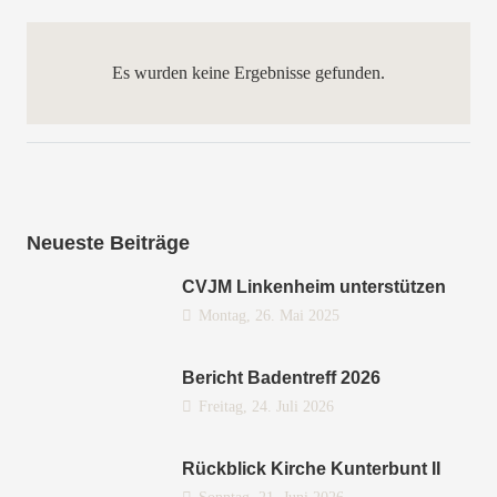
Es wurden keine Ergebnisse gefunden.
Neueste Beiträge
CVJM Linkenheim unterstützen
Montag, 26. Mai 2025
Bericht Badentreff 2026
Freitag, 24. Juli 2026
Rückblick Kirche Kunterbunt II