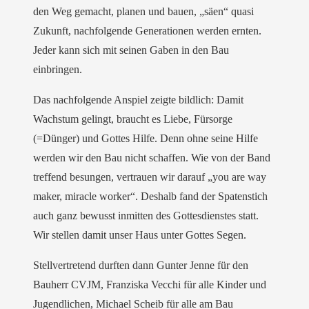
den Weg gemacht, planen und bauen, „säen“ quasi
Zukunft, nachfolgende Generationen werden ernten.
Jeder kann sich mit seinen Gaben in den Bau
einbringen.
Das nachfolgende Anspiel zeigte bildlich: Damit
Wachstum gelingt, braucht es Liebe, Fürsorge
(=Dünger) und Gottes Hilfe. Denn ohne seine Hilfe
werden wir den Bau nicht schaffen. Wie von der Band
treffend besungen, vertrauen wir darauf „you are way
maker, miracle worker“. Deshalb fand der Spatenstich
auch ganz bewusst inmitten des Gottesdienstes statt.
Wir stellen damit unser Haus unter Gottes Segen.
Stellvertretend durften dann Gunter Jenne für den
Bauherr CVJM, Franziska Vecchi für alle Kinder und
Jugendlichen, Michael Scheib für alle am Bau