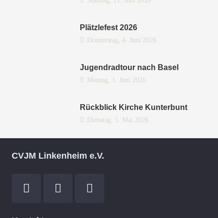
Sonntag, 21. Juni 2026
Plätzlefest 2026
Donnerstag, 4. Juni 2026
Jugendradtour nach Basel
Montag, 1. Juni 2026
Rückblick Kirche Kunterbunt
Dienstag, 5. Mai 2026
CVJM Linkenheim e.V.