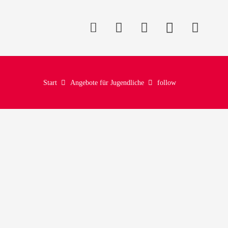
Start
Angebote für Jugendliche
follow