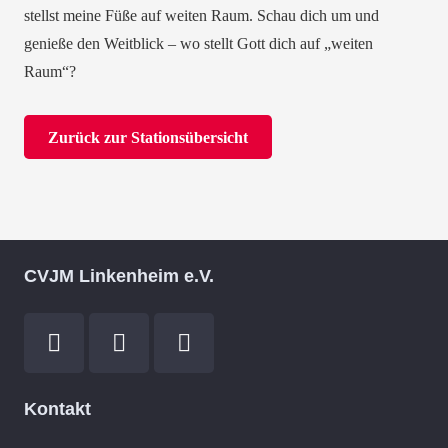
stellst meine Füße auf weiten Raum. Schau dich um und
genieße den Weitblick – wo stellt Gott dich auf „weiten
Raum“?
Zurück zur Stationsübersicht
CVJM Linkenheim e.V.
Kontakt