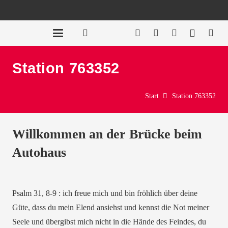
Station 763352
Start
Station 763352
Willkommen an der Brücke beim
Autohaus
Psalm 31, 8-9 : ich freue mich und bin fröhlich über deine
Güte, dass du mein Elend ansiehst und kennst die Not meiner
Seele und übergibst mich nicht in die Hände des Feindes, du