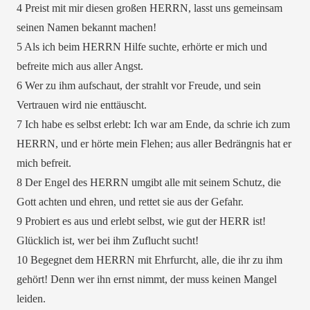
4 Preist mit mir diesen großen HERRN, lasst uns gemeinsam
seinen Namen bekannt machen!
5 Als ich beim HERRN Hilfe suchte, erhörte er mich und
befreite mich aus aller Angst.
6 Wer zu ihm aufschaut, der strahlt vor Freude, und sein
Vertrauen wird nie enttäuscht.
7 Ich habe es selbst erlebt: Ich war am Ende, da schrie ich zum
HERRN, und er hörte mein Flehen; aus aller Bedrängnis hat er
mich befreit.
8 Der Engel des HERRN umgibt alle mit seinem Schutz, die
Gott achten und ehren, und rettet sie aus der Gefahr.
9 Probiert es aus und erlebt selbst, wie gut der HERR ist!
Glücklich ist, wer bei ihm Zuflucht sucht!
10 Begegnet dem HERRN mit Ehrfurcht, alle, die ihr zu ihm
gehört! Denn wer ihn ernst nimmt, der muss keinen Mangel
leiden.