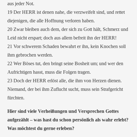
aus jeder Not.
19 Der HERR ist denen nahe, die verzweifelt sind, und rettet
diejenigen, die alle Hoffnung verloren haben.
20 Zwar bleiben auch dem, der sich zu Gott hält, Schmerz und
Leid nicht erspart; doch aus allem befreit ihn der HERR!
21 Vor schwerem Schaden bewahrt er ihn, kein Knochen soll
ihm gebrochen werden.
22 Wer Böses tut, den bringt seine Bosheit um; und wer den
Aufrichtigen hasst, muss die Folgen tragen.
23 Doch der HERR erlöst alle, die ihm von Herzen dienen.
Niemand, der bei ihm Zuflucht sucht, muss sein Strafgericht
fürchten.
Hier sind viele Verheißungen und Versprechen Gottes
aufgezählt – was hast du schon persönlich als wahr erlebt?
Was möchtest du gerne erleben?