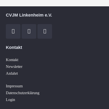
CVJM Linkenheim e.V.
Kontakt
Kontakt
Newsletter
Anfahrt
Impressum
Datenschutzerklärung
Login