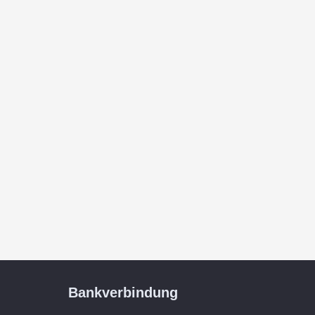
Bankverbindung