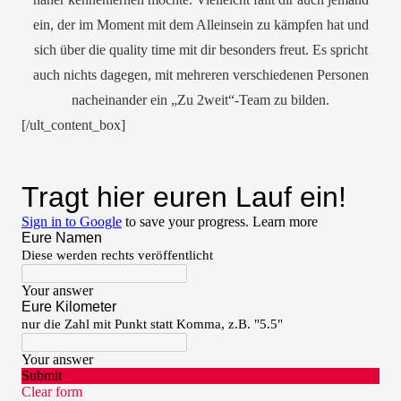
ein, der im Moment mit dem Alleinsein zu kämpfen hat und
sich über die quality time mit dir besonders freut. Es spricht
auch nichts dagegen, mit mehreren verschiedenen Personen
nacheinander ein „Zu 2weit“-Team zu bilden.
[/ult_content_box]