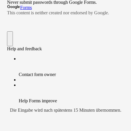
Die Eingabe wird nach spätestens 15 Minuten übernommen.