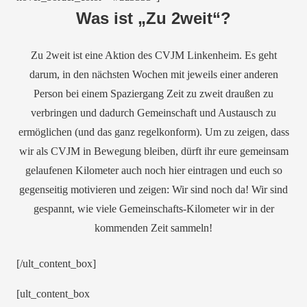
Was ist „Zu 2weit“?
Zu 2weit ist eine Aktion des CVJM Linkenheim. Es geht
darum, in den nächsten Wochen mit jeweils einer anderen
Person bei einem Spaziergang Zeit zu zweit draußen zu
verbringen und dadurch Gemeinschaft und Austausch zu
ermöglichen (und das ganz regelkonform). Um zu zeigen, dass
wir als CVJM in Bewegung bleiben, dürft ihr eure gemeinsam
gelaufenen Kilometer auch noch hier eintragen und euch so
gegenseitig motivieren und zeigen: Wir sind noch da! Wir sind
gespannt, wie viele Gemeinschafts-Kilometer wir in der
kommenden Zeit sammeln!
[/ult_content_box]
[ult_content_box