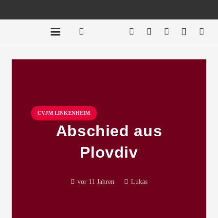
CVJM LINKENHEIM
Abschied aus
Plovdiv
vor 11 Jahren
Lukas