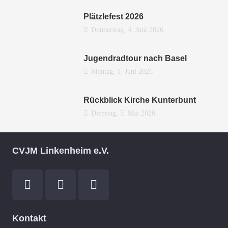
Plätzlefest 2026
Donnerstag, 4. Juni 2026
Jugendradtour nach Basel
Montag, 1. Juni 2026
Rückblick Kirche Kunterbunt
Dienstag, 5. Mai 2026
CVJM Linkenheim e.V.
Kontakt