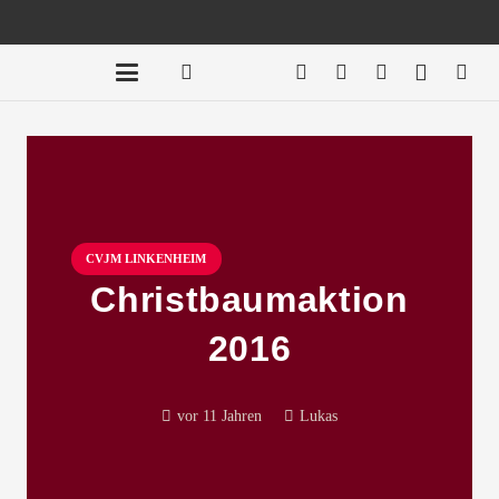
CVJM LINKENHEIM
Christbaumaktion
2016
vor 11 Jahren
Lukas