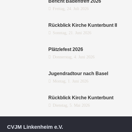
Bericht Badentreff 2026
Freitag, 24. Juli 2026
Rückblick Kirche Kunterbunt II
Sonntag, 21. Juni 2026
Plätzlefest 2026
Donnerstag, 4. Juni 2026
Jugendradtour nach Basel
Montag, 1. Juni 2026
Rückblick Kirche Kunterbunt
Dienstag, 5. Mai 2026
CVJM Linkenheim e.V.