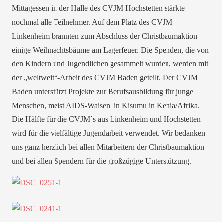
Mittagessen in der Halle des CVJM Hochstetten stärkte
nochmal alle Teilnehmer. Auf dem Platz des CVJM
Linkenheim brannten zum Abschluss der Christbaumaktion
einige Weihnachtsbäume am Lagerfeuer. Die Spenden, die von
den Kindern und Jugendlichen gesammelt wurden, werden mit
der „weltweit“-Arbeit des CVJM Baden geteilt. Der CVJM
Baden unterstützt Projekte zur Berufsausbildung für junge
Menschen, meist AIDS-Waisen, in Kisumu in Kenia/Afrika.
Die Hälfte für die CVJM´s aus Linkenheim und Hochstetten
wird für die vielfältige Jugendarbeit verwendet. Wir bedanken
uns ganz herzlich bei allen Mitarbeitern der Christbaumaktion
und bei allen Spendern für die großzügige Unterstützung.