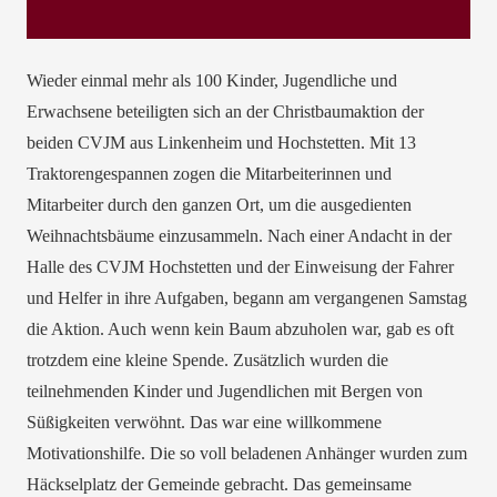
Wieder einmal mehr als 100 Kinder, Jugendliche und
Erwachsene beteiligten sich an der Christbaumaktion der
beiden CVJM aus Linkenheim und Hochstetten. Mit 13
Traktorengespannen zogen die Mitarbeiterinnen und
Mitarbeiter durch den ganzen Ort, um die ausgedienten
Weihnachtsbäume einzusammeln. Nach einer Andacht in der
Halle des CVJM Hochstetten und der Einweisung der Fahrer
und Helfer in ihre Aufgaben, begann am vergangenen Samstag
die Aktion. Auch wenn kein Baum abzuholen war, gab es oft
trotzdem eine kleine Spende. Zusätzlich wurden die
teilnehmenden Kinder und Jugendlichen mit Bergen von
Süßigkeiten verwöhnt. Das war eine willkommene
Motivationshilfe. Die so voll beladenen Anhänger wurden zum
Häckselplatz der Gemeinde gebracht. Das gemeinsame