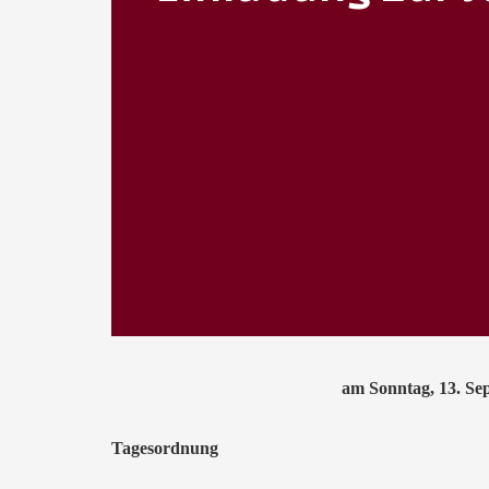
am Sonntag, 13. S
Tagesordnung