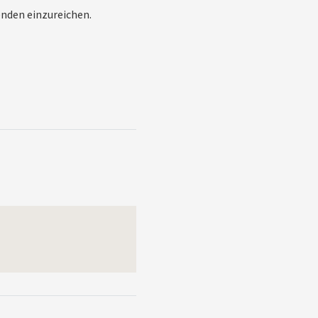
enden einzureichen.