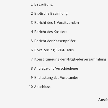
Begrüßung
Biblische Besinnung
Bericht des 1. Vorsitzenden
Bericht des Kassiers
Bericht der Kassenprüfer
Erweiterung CVJM-Haus
Konstituierung der Mitgliederversammlung
Anträge und Verschiedenes
Entlastung des Vorstandes
Abschluss
Ansch