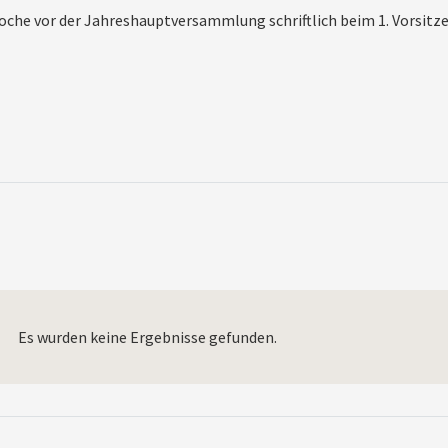
oche vor der Jahreshauptversammlung schriftlich beim 1. Vorsitz
Es wurden keine Ergebnisse gefunden.