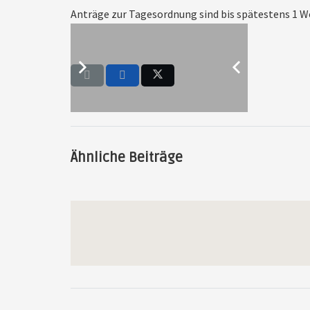
Anträge zur Tagesordnung sind bis spätestens 1 W
Ähnliche Beiträge