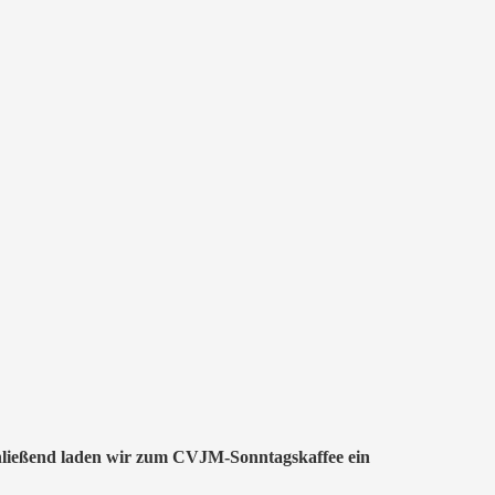
ließend laden wir zum CVJM-Sonntagskaffee ein