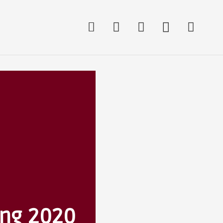
ng 2020