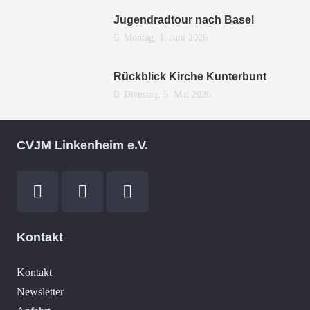
Jugendradtour nach Basel
Montag, 1. Juni 2026
Rückblick Kirche Kunterbunt
Dienstag, 5. Mai 2026
CVJM Linkenheim e.V.
Kontakt
Kontakt
Newsletter