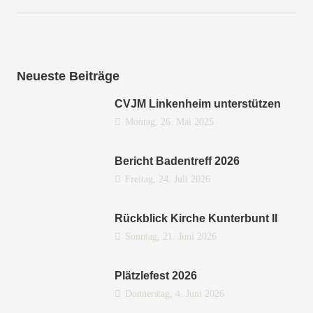
Neueste Beiträge
CVJM Linkenheim unterstützen
Montag, 26. Mai 2025
Bericht Badentreff 2026
Freitag, 24. Juli 2026
Rückblick Kirche Kunterbunt II
Sonntag, 21. Juni 2026
Plätzlefest 2026
Donnerstag, 4. Juni 2026