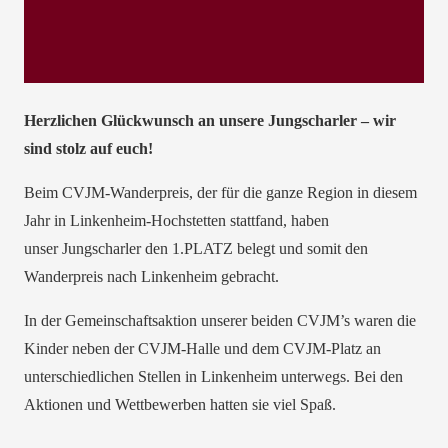
Herzlichen Glückwunsch an unsere Jungscharler – wir
sind stolz auf euch!
Beim CVJM-Wanderpreis, der für die ganze Region in diesem
Jahr in Linkenheim-Hochstetten stattfand, haben
unser Jungscharler den 1.PLATZ belegt und somit den
Wanderpreis nach Linkenheim gebracht.
In der Gemeinschaftsaktion unserer beiden CVJM’s waren die
Kinder neben der CVJM-Halle und dem CVJM-Platz an
unterschiedlichen Stellen in Linkenheim unterwegs. Bei den
Aktionen und Wettbewerben hatten sie viel Spaß.