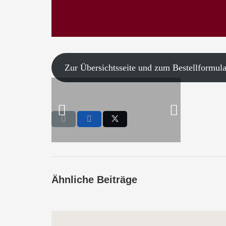
Zur Übersichtsseite und zum Bestellformular
Ähnliche Beiträge