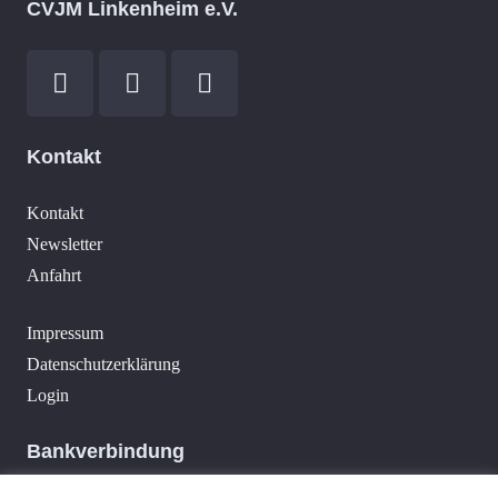
CVJM Linkenheim e.V.
Kontakt
Kontakt
Newsletter
Anfahrt
Impressum
Datenschutzerklärung
Login
Bankverbindung