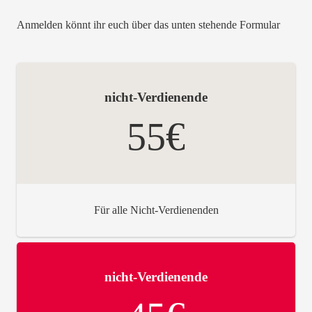
Anmelden könnt ihr euch über das unten stehende Formular
nicht-Verdienende
55€
Für alle Nicht-Verdienenden
nicht-Verdienende