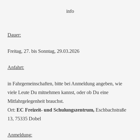
info
Dauer:
Freitag, 27. bis Sonntag, 29.03.2026
Anfahrt:
in Fahrgemeinschaften, bitte bei Anmeldung angeben, wie
viele Leute Du mitnehmen kannst, oder ob Du eine
Mitfahrgelegenheit brauchst.
Ort:
EC Freizeit- und Schulungszentrum,
Eschbachstraße
13, 75335 Dobel
Anmeldung: