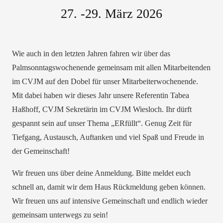
27. -29. März 2026
Wie auch in den letzten Jahren fahren wir über das
Palmsonntagswochenende gemeinsam mit allen Mitarbeitenden
im CVJM auf den Dobel für unser Mitarbeiterwochenende.
Mit dabei haben wir dieses Jahr unsere Referentin Tabea
Haßhoff, CVJM Sekretärin im CVJM Wiesloch. Ihr dürft
gespannt sein auf unser Thema „ERfüllt“. Genug Zeit für
Tiefgang, Austausch, Auftanken und viel Spaß und Freude in
der Gemeinschaft!
Wir freuen uns über deine Anmeldung. Bitte meldet euch
schnell an, damit wir dem Haus Rückmeldung geben können.
Wir freuen uns auf intensive Gemeinschaft und endlich wieder
gemeinsam unterwegs zu sein!