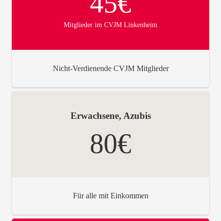
45€
Mitglieder im CVJM Linkenheim
Nicht-Verdienende CVJM Mitglieder
Erwachsene, Azubis
80€
Für alle mit Einkommen