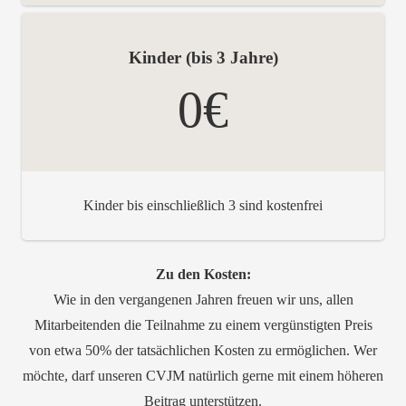
Kinder (bis 3 Jahre)
0€
Kinder bis einschließlich 3 sind kostenfrei
Zu den Kosten:
Wie in den vergangenen Jahren freuen wir uns, allen
Mitarbeitenden die Teilnahme zu einem vergünstigten Preis
von etwa 50% der tatsächlichen Kosten zu ermöglichen. Wer
möchte, darf unseren CVJM natürlich gerne mit einem höheren
Beitrag unterstützen.