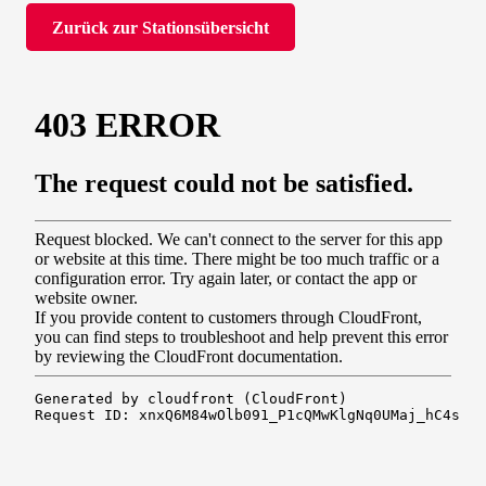
Zurück zur Stationsübersicht