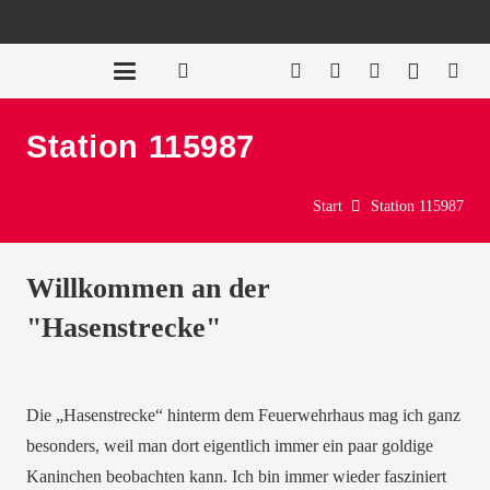
Station 115987
Start
Station 115987
Willkommen an der
"Hasenstrecke"
Die „Hasenstrecke“ hinterm dem Feuerwehrhaus mag ich ganz
besonders, weil man dort eigentlich immer ein paar goldige
Kaninchen beobachten kann. Ich bin immer wieder fasziniert