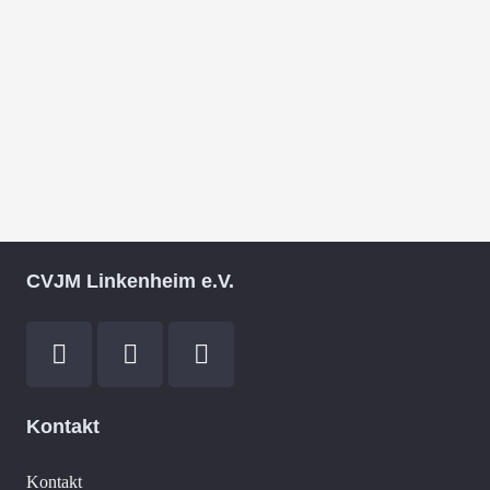
CVJM Linkenheim e.V.
Kontakt
Kontakt