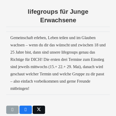
lifegroups für Junge
Erwachsene
Gemeinschaft erleben, Leben teilen und im Glauben
wachsen – wenn du dir das wünscht und zwischen 18 und
25 Jahre bist, dann sind unsere lifegroups genau das
Richtige für DICH! Die ersten drei Termine zum Einstieg
sind jeweils mittwochs (15.+ 22.+ 29. Mai), danach wird
geschaut welcher Termin und welche Gruppe zu dir passt
– also einfach vorbeikommen und gerne Freunde
mitbringen!