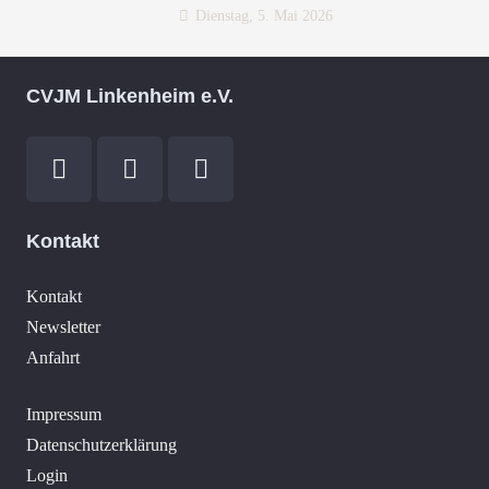
Dienstag, 5. Mai 2026
CVJM Linkenheim e.V.
Kontakt
Kontakt
Newsletter
Anfahrt
Impressum
Datenschutzerklärung
Login