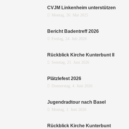
CVJM Linkenheim unterstützen
Montag, 26. Mai 2025
Bericht Badentreff 2026
Freitag, 24. Juli 2026
Rückblick Kirche Kunterbunt II
Sonntag, 21. Juni 2026
Plätzlefest 2026
Donnerstag, 4. Juni 2026
Jugendradtour nach Basel
Montag, 1. Juni 2026
Rückblick Kirche Kunterbunt