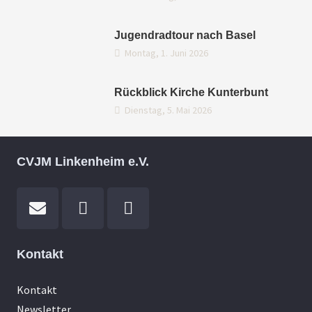
Jugendradtour nach Basel
Montag, 1. Juni 2026
Rückblick Kirche Kunterbunt
Dienstag, 5. Mai 2026
CVJM Linkenheim e.V.
Kontakt
Kontakt
Newsletter