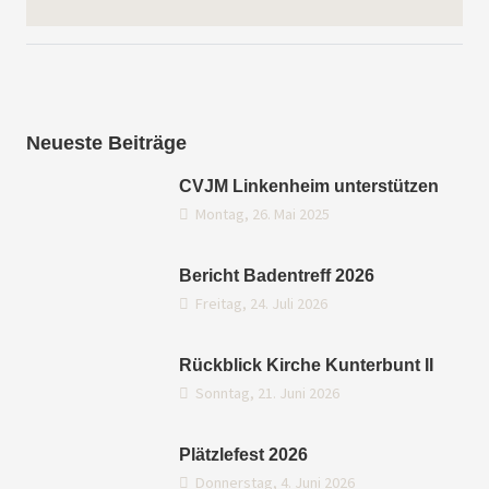
Neueste Beiträge
CVJM Linkenheim unterstützen
Montag, 26. Mai 2025
Bericht Badentreff 2026
Freitag, 24. Juli 2026
Rückblick Kirche Kunterbunt II
Sonntag, 21. Juni 2026
Plätzlefest 2026
Donnerstag, 4. Juni 2026