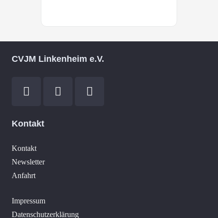
CVJM Linkenheim e.V.
Kontakt
Kontakt
Newsletter
Anfahrt
Impressum
Datenschutzerklärung