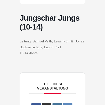
Jungschar Jungs
(10-14)
Leitung: Samuel Veith, Lewin Fürniß, Jonas
Büchsenschütz, Laurin Prell
10-14 Jahre
TEILE DIESE
VERANSTALTUNG