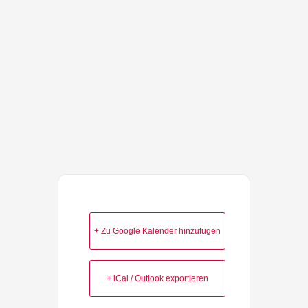
+ Zu Google Kalender hinzufügen
+ iCal / Outlook exportieren