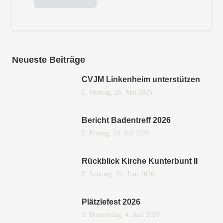
Neueste Beiträge
CVJM Linkenheim unterstützen
Montag, 26. Mai 2025
Bericht Badentreff 2026
Freitag, 24. Juli 2026
Rückblick Kirche Kunterbunt II
Sonntag, 21. Juni 2026
Plätzlefest 2026
Donnerstag, 4. Juni 2026