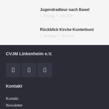
Jugendradtour nach Basel
Montag, 1. Juni 2026
Rückblick Kirche Kunterbunt
Dienstag, 5. Mai 2026
CVJM Linkenheim e.V.
Kontakt
Kontakt
Newsletter