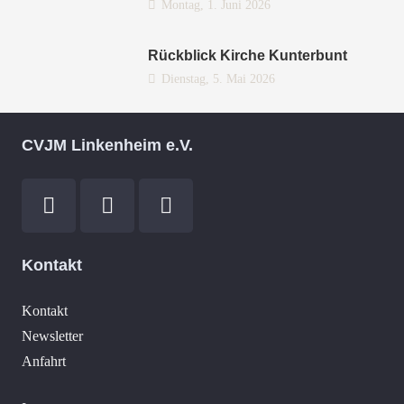
Montag, 1. Juni 2026
Rückblick Kirche Kunterbunt
Dienstag, 5. Mai 2026
CVJM Linkenheim e.V.
Kontakt
Kontakt
Newsletter
Anfahrt