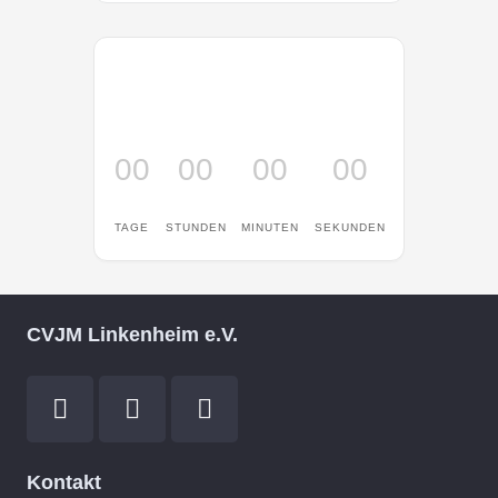
00
00
00
00
TAGE
STUNDEN
MINUTEN
SEKUNDEN
CVJM Linkenheim e.V.
Kontakt