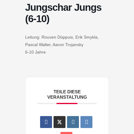
Jungschar Jungs
(6-10)
Leitung: Rouven Düppuis, Erik Smykla,
Pascal Walter, Aaron Trojansky
6-10 Jahre
TEILE DIESE
VERANSTALTUNG