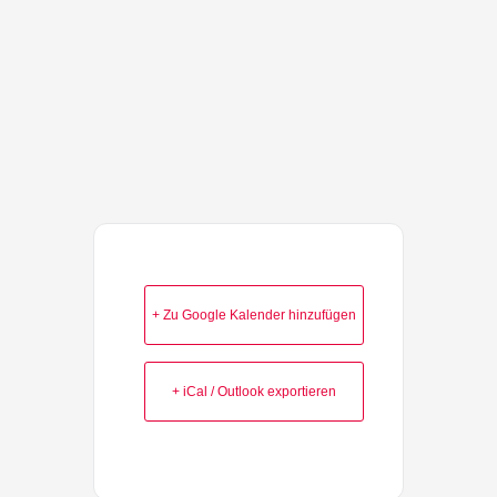
+ Zu Google Kalender hinzufügen
+ iCal / Outlook exportieren