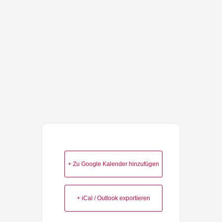
+ Zu Google Kalender hinzufügen
+ iCal / Outlook exportieren