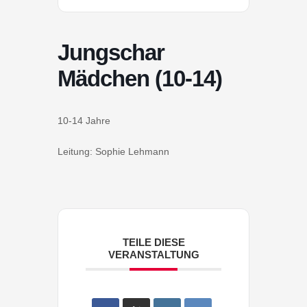
Jungschar
Mädchen (10-14)
10-14 Jahre
Leitung: Sophie Lehmann
TEILE DIESE
VERANSTALTUNG