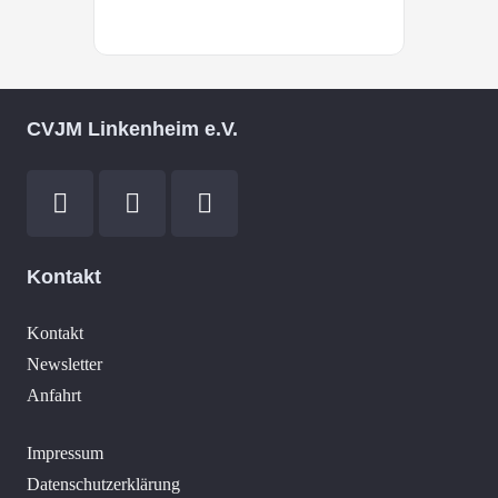
CVJM Linkenheim e.V.
Kontakt
Kontakt
Newsletter
Anfahrt
Impressum
Datenschutzerklärung