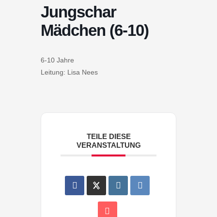
Jungschar
Mädchen (6-10)
6-10 Jahre
Leitung: Lisa Nees
TEILE DIESE
VERANSTALTUNG