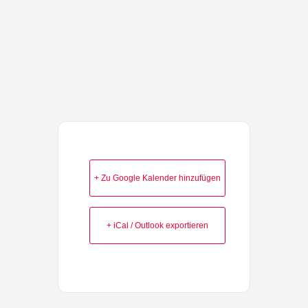
+ Zu Google Kalender hinzufügen
+ iCal / Outlook exportieren