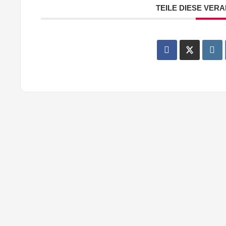
TEILE DIESE VER