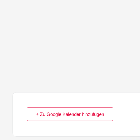
+ Zu Google Kalender hinzufügen