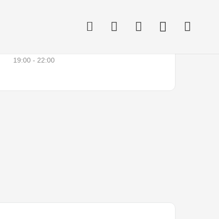
hrzeit
19:00 - 22:00