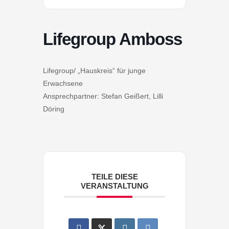
Lifegroup Amboss
Lifegroup/ „Hauskreis“ für junge
Erwachsene
Ansprechpartner: Stefan Geißert, Lilli
Döring
TEILE DIESE
VERANSTALTUNG