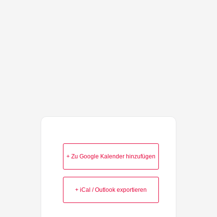
+ Zu Google Kalender hinzufügen
+ iCal / Outlook exportieren