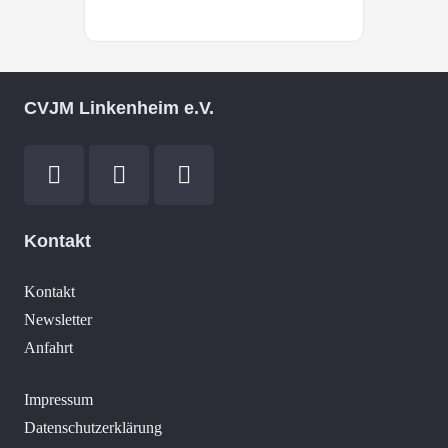
CVJM Linkenheim e.V.
Kontakt
Kontakt
Newsletter
Anfahrt
Impressum
Datenschutzerklärung