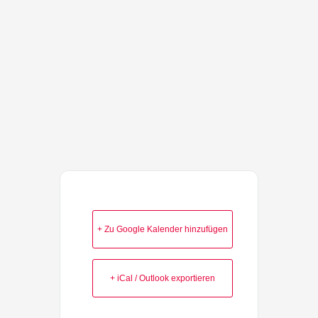
+ Zu Google Kalender hinzufügen
+ iCal / Outlook exportieren