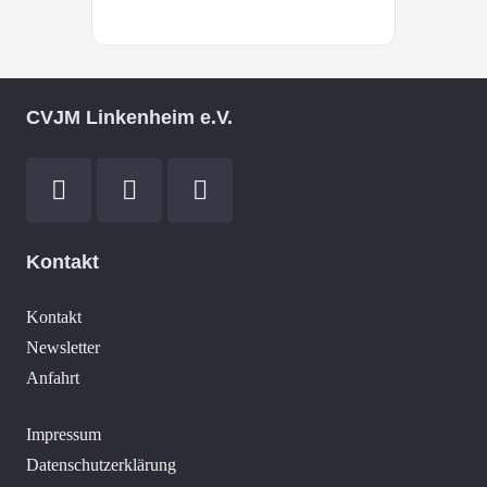
CVJM Linkenheim e.V.
Kontakt
Kontakt
Newsletter
Anfahrt
Impressum
Datenschutzerklärung