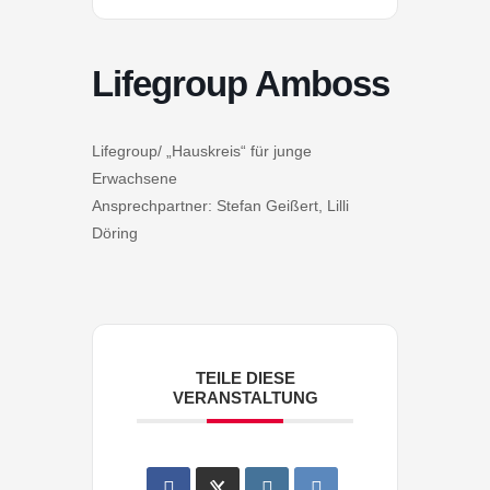
Lifegroup Amboss
Lifegroup/ „Hauskreis“ für junge
Erwachsene
Ansprechpartner: Stefan Geißert, Lilli
Döring
TEILE DIESE
VERANSTALTUNG