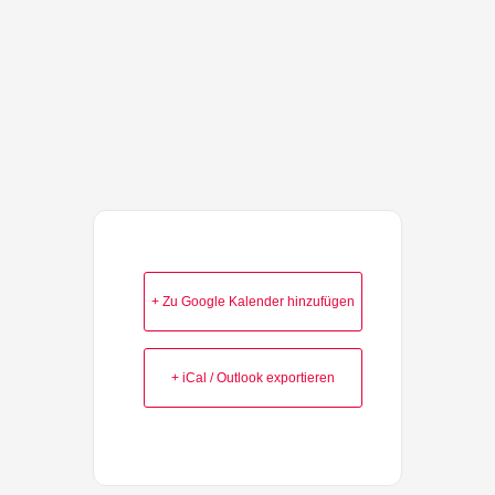
+ Zu Google Kalender hinzufügen
+ iCal / Outlook exportieren