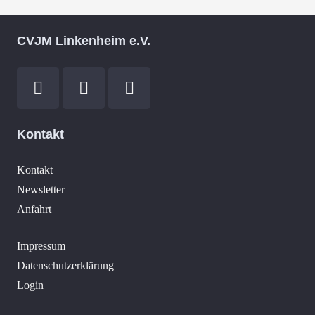
CVJM Linkenheim e.V.
Kontakt
Kontakt
Newsletter
Anfahrt
Impressum
Datenschutzerklärung
Login