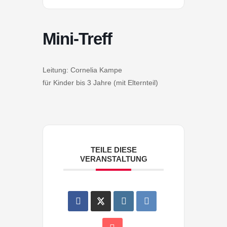
Mini-Treff
Leitung: Cornelia Kampe
für Kinder bis 3 Jahre (mit Elternteil)
TEILE DIESE
VERANSTALTUNG