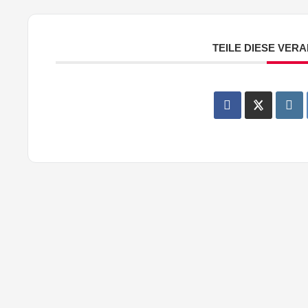
TEILE DIESE VER