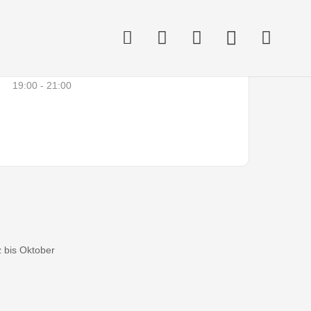
rzeit
19:00 - 21:00
 bis Oktober