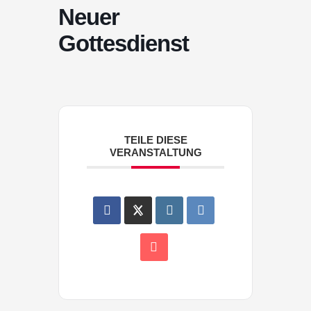
Neuer
Gottesdienst
TEILE DIESE
VERANSTALTUNG