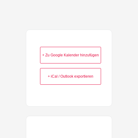
+ Zu Google Kalender hinzufügen
+ iCal / Outlook exportieren